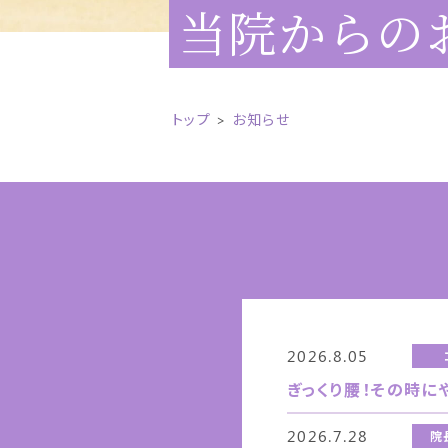
当院からの
トップ
お知らせ
2026.8.05
ぎっくり腰！その時に
2026.7.28
院