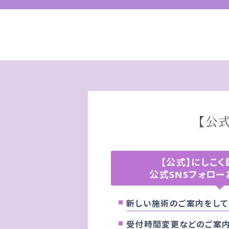
【公
【公式】にしこ
公式SNSフォロー
新しい施術のご案内をして
受付時間変更などのご案内