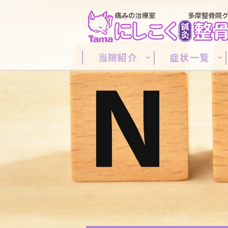
当院紹介
症状一覧