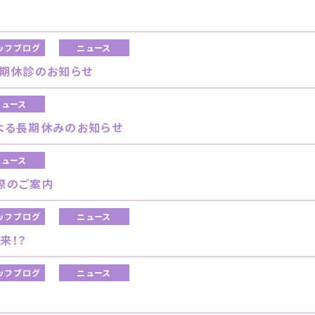
。
ッフブログ
ニュース
夏期休診のお知らせ
ニュース
よる長期休みのお知らせ
ニュース
際のご案内
ッフブログ
ニュース
来！？
ッフブログ
ニュース