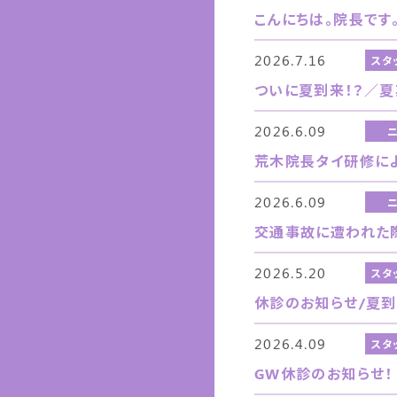
こんにちは。院長です
2026.7.16
スタ
ついに夏到来！？／
2026.6.09
荒木院長タイ研修に
2026.6.09
交通事故に遭われた
2026.5.20
スタ
休診のお知らせ/夏到
2026.4.09
スタ
GW休診のお知らせ！