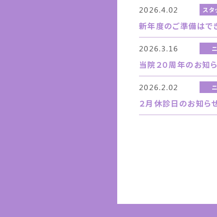
2026.4.02
スタ
新年度のご準備はで
2026.3.16
当院２０周年のお知
2026.2.02
２月休診日のお知ら