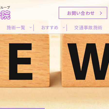
お問い合わせ
施術一覧
おすすめ
交通事故施術