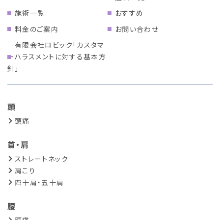
施術一覧
おすすめ
料金のご案内
お問い合わせ
有限会社ロビック「カスタマ
ーハラスメントに対する基本方
針」
頭
頭痛
首・肩
ストレートネック
肩こり
四十肩・五十肩
腰