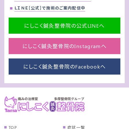
ＬＩＮＥ［公式］で施術のご案内配信中
にしこく鍼灸整骨院の公式LINEへ
にしこく鍼灸整骨院のInstagramへ
にしこく鍼灸整骨院のFacebookへ
TOP
症状一覧