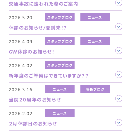
交通事故に遭われた際のご案内
2026.5.20
スタッフブログ
ニュース
休診のお知らせ/夏到来！？
2026.4.09
スタッフブログ
ニュース
GW休診のお知らせ！
2026.4.02
スタッフブログ
新年度のご準備はできていますか？？
2026.3.16
ニュース
院長ブログ
当院２０周年のお知らせ
2026.2.02
ニュース
２月休診日のお知らせ