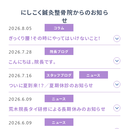
にしこく鍼灸整骨院からのお知ら
せ
2026.8.05
コラム
ぎっくり腰！その時にやってはいけないこと！
2026.7.28
院長ブログ
こんにちは。院長です。
2026.7.16
スタッフブログ
ニュース
ついに夏到来！？／夏期休診のお知らせ
2026.6.09
ニュース
荒木院長タイ研修による長期休みのお知らせ
2026.6.09
ニュース