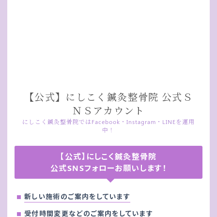
【公式】にしこく鍼灸整骨院 公式Ｓ
ＮＳアカウント
にしこく鍼灸整骨院ではFacebook・Instagram・LINEを運用
中！
【公式】にしこく鍼灸整骨院
公式SNSフォローお願いします！
新しい施術のご案内をしています
受付時間変更などのご案内をしています