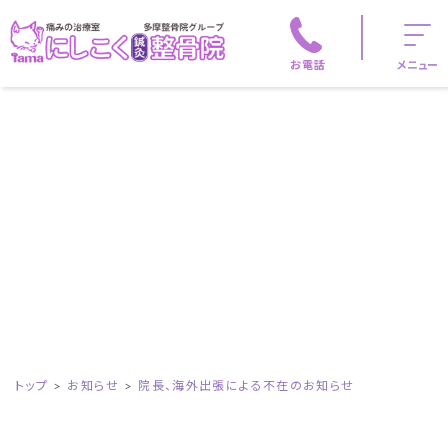
お電話
メニュー
トップ
お知らせ
院長、海外出張による不在のお知らせ