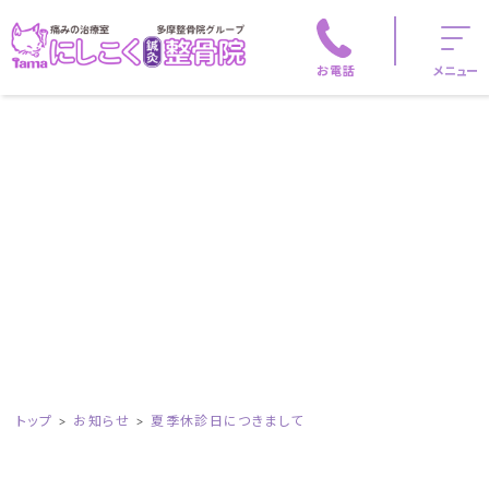
お電話
メニュー
トップ
お知らせ
夏季休診日につきまして