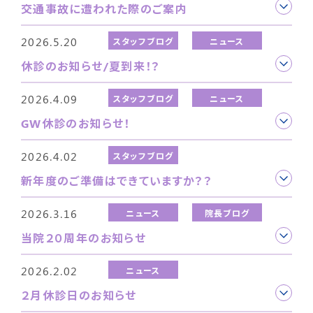
交通事故に遭われた際のご案内
2026.5.20
スタッフブログ
ニュース
休診のお知らせ/夏到来！？
2026.4.09
スタッフブログ
ニュース
GW休診のお知らせ！
2026.4.02
スタッフブログ
新年度のご準備はできていますか？？
2026.3.16
ニュース
院長ブログ
当院２０周年のお知らせ
2026.2.02
ニュース
２月休診日のお知らせ