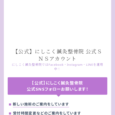
【公式】にしこく鍼灸整骨院 公式Ｓ
ＮＳアカウント
にしこく鍼灸整骨院ではFacebook・Instagram・LINEを運用
中！
【公式】にしこく鍼灸整骨院
公式SNSフォローお願いします！
新しい施術のご案内をしています
受付時間変更などのご案内をしています