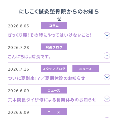
にしこく鍼灸整骨院からのお知ら
せ
2026.8.05
コラム
ぎっくり腰！その時にやってはいけないこと！
2026.7.28
院長ブログ
こんにちは。院長です。
2026.7.16
スタッフブログ
ニュース
ついに夏到来！？／夏期休診のお知らせ
2026.6.09
ニュース
荒木院長タイ研修による長期休みのお知らせ
2026.6.09
ニュース