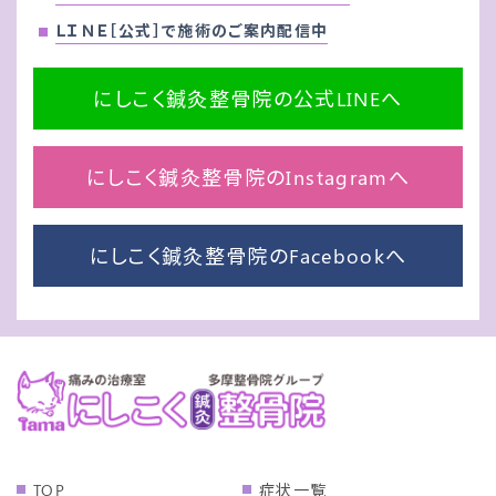
ＬＩＮＥ［公式］で施術のご案内配信中
にしこく鍼灸整骨院の公式LINEへ
にしこく鍼灸整骨院のInstagramへ
にしこく鍼灸整骨院のFacebookへ
TOP
症状一覧