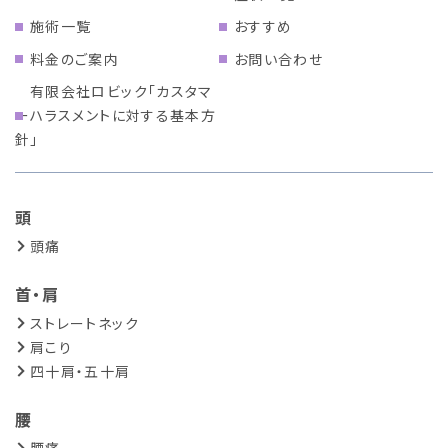
施術一覧
おすすめ
料金のご案内
お問い合わせ
有限会社ロビック「カスタマ
ーハラスメントに対する基本方
針」
頭
頭痛
首・肩
ストレートネック
肩こり
四十肩・五十肩
腰